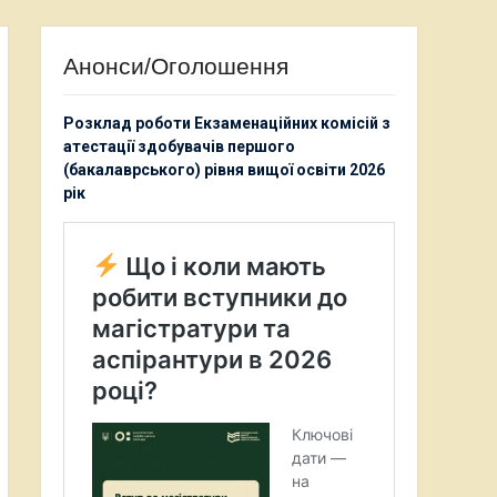
Анонси/Оголошення
Розклад роботи Екзаменаційних комісій з
атестації здобувачів першого
(бакалаврського) рівня вищої освіти 2026
рік