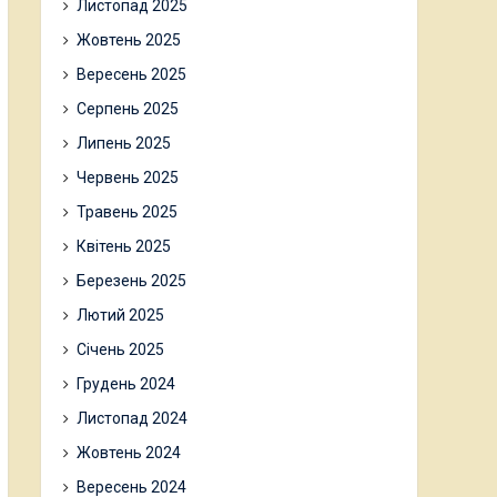
Листопад 2025
Жовтень 2025
Вересень 2025
Серпень 2025
Липень 2025
Червень 2025
Травень 2025
Квітень 2025
Березень 2025
Лютий 2025
Січень 2025
Грудень 2024
Листопад 2024
Жовтень 2024
Вересень 2024