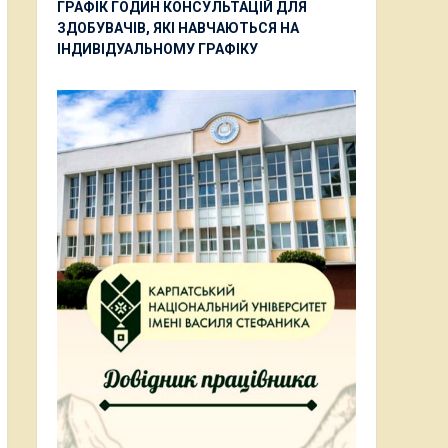
ГРАФІК ГОДИН КОНСУЛЬТАЦІЙ ДЛЯ
ЗДОБУВАЧІВ, ЯКІ НАВЧАЮТЬСЯ НА
ІНДИВІДУАЛЬНОМУ ГРАФІКУ