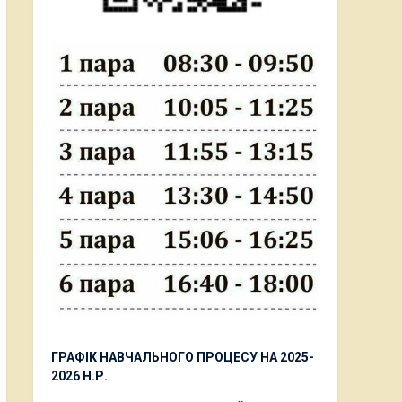
ГРАФІК НАВЧАЛЬНОГО ПРОЦЕСУ НА 2025-
2026 Н.Р.