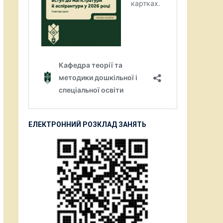
ЕЛЕКТРОННИЙ РОЗКЛАД ЗАНЯТЬ