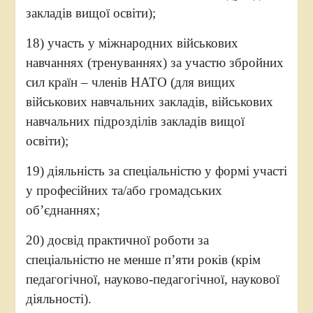
закладів вищої освіти);
18) участь у міжнародних військових
навчаннях (тренуваннях) за участю збройних
сил країн – членів НАТО (для вищих
військових навчальних закладів, військових
навчальних підрозділів закладів вищої
освіти);
19) діяльність за спеціальністю у формі участі
у професійних та/або громадських
об’єднаннях;
20) досвід практичної роботи за
спеціальністю не менше п’яти років (крім
педагогічної, науково-педагогічної, наукової
діяльності).