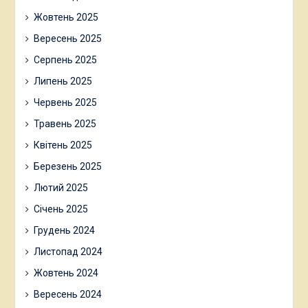
Жовтень 2025
Вересень 2025
Серпень 2025
Липень 2025
Червень 2025
Травень 2025
Квітень 2025
Березень 2025
Лютий 2025
Січень 2025
Грудень 2024
Листопад 2024
Жовтень 2024
Вересень 2024