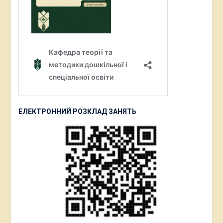
ЕЛЕКТРОННИЙ РОЗКЛАД ЗАНЯТЬ