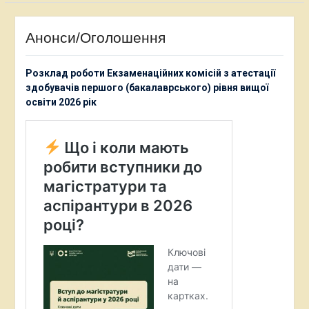
Анонси/Оголошення
Розклад роботи Екзаменаційних комісій з атестації
здобувачів першого (бакалаврського) рівня вищої
освіти 2026 рік