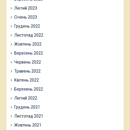
Лютий 2023
Січень 2023
Грудень 2022
Листопад 2022
Жовтень 2022
Вересень 2022
Червень 2022
Травень 2022
Квітень 2022
Березень 2022
Лютий 2022
Грудень 2021
Листопад 2021
Жовтень 2021