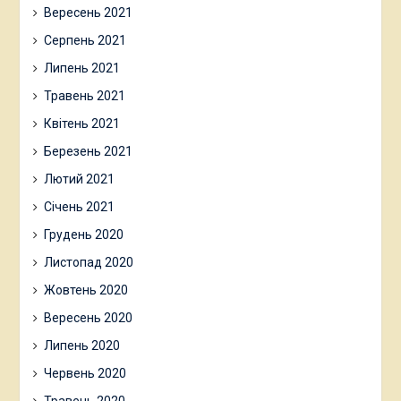
Вересень 2021
Серпень 2021
Липень 2021
Травень 2021
Квітень 2021
Березень 2021
Лютий 2021
Січень 2021
Грудень 2020
Листопад 2020
Жовтень 2020
Вересень 2020
Липень 2020
Червень 2020