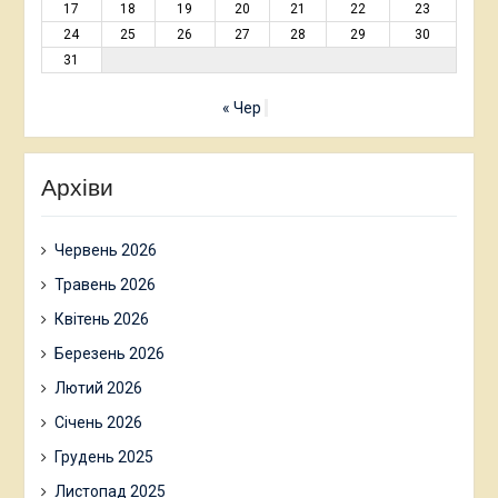
17
18
19
20
21
22
23
24
25
26
27
28
29
30
31
« Чер
Архіви
Червень 2026
Травень 2026
Квітень 2026
Березень 2026
Лютий 2026
Січень 2026
Грудень 2025
Листопад 2025