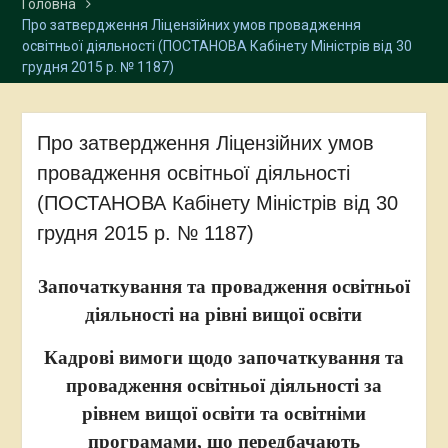
Головна
Про затвердження Ліцензійних умов провадження
освітньої діяльності (ПОСТАНОВА Кабінету Міністрів від 30
грудня 2015 р. № 1187)
Про затвердження Ліцензійних умов
провадження освітньої діяльності
(ПОСТАНОВА Кабінету Міністрів від 30
грудня 2015 р. № 1187)
Започаткування та провадження освітньої
діяльності на рівні вищої освіти
Кадрові вимоги щодо започаткування та
провадження освітньої діяльності за
рівнем вищої освіти та освітніми
програмами, що передбачають