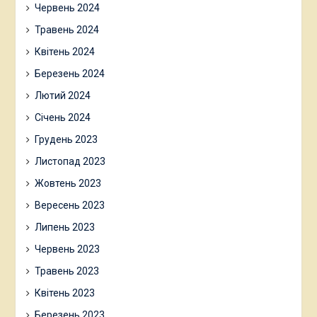
Червень 2024
Травень 2024
Квітень 2024
Березень 2024
Лютий 2024
Січень 2024
Грудень 2023
Листопад 2023
Жовтень 2023
Вересень 2023
Липень 2023
Червень 2023
Травень 2023
Квітень 2023
Березень 2023