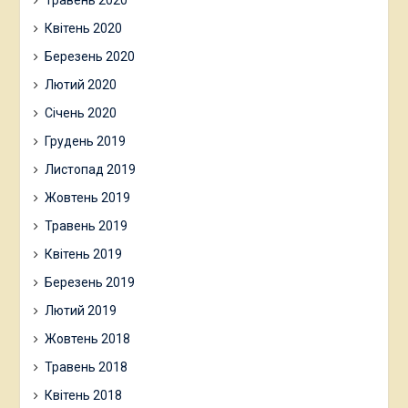
Травень 2020
Квітень 2020
Березень 2020
Лютий 2020
Січень 2020
Грудень 2019
Листопад 2019
Жовтень 2019
Травень 2019
Квітень 2019
Березень 2019
Лютий 2019
Жовтень 2018
Травень 2018
Квітень 2018