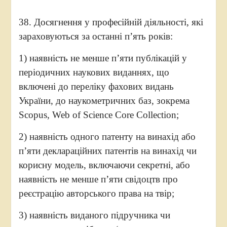
38. Досягнення у професійній діяльності, які
зараховуються за останні п’ять років:
1) наявність не менше п’яти публікацій у
періодичних наукових виданнях, що
включені до переліку фахових видань
України, до наукометричних баз, зокрема
Scopus, Web of Science Core Collection;
2) наявність одного патенту на винахід або
п’яти деклараційних патентів на винахід чи
корисну модель, включаючи секретні, або
наявність не менше п’яти свідоцтв про
реєстрацію авторського права на твір;
3) наявність виданого підручника чи