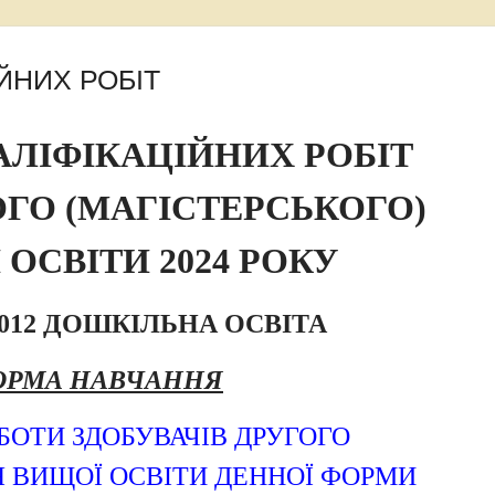
ЙНИХ РОБІТ
АЛІФІКАЦІЙНИХ РОБІТ
ОГО (МАГІСТЕРСЬКОГО)
 ОСВІТИ 2024 РОКУ
012 ДОШКІЛЬНА ОСВІТА
ОРМА НАВЧАННЯ
БОТИ ЗДОБУВАЧІВ ДРУГОГО
Я ВИЩОЇ ОСВІТИ ДЕННОЇ ФОРМИ