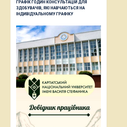
ГРАФІК ГОДИН КОНСУЛЬТАЦІЙ ДЛЯ
ЗДОБУВАЧІВ, ЯКІ НАВЧАЮТЬСЯ НА
ІНДИВІДУАЛЬНОМУ ГРАФІКУ