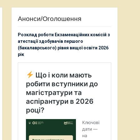
Анонси/Оголошення
Розклад роботи Екзаменаційних комісій з
атестації здобувачів першого
(бакалаврського) рівня вищої освіти 2026
рік