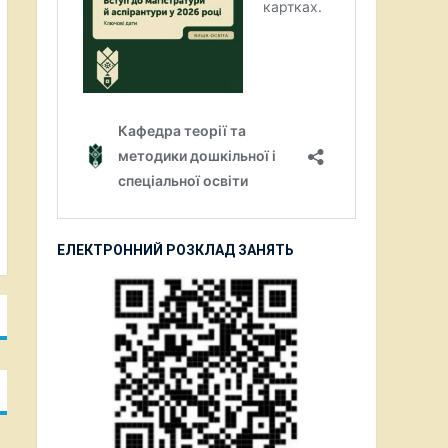
ЕЛЕКТРОННИЙ РОЗКЛАД ЗАНЯТЬ