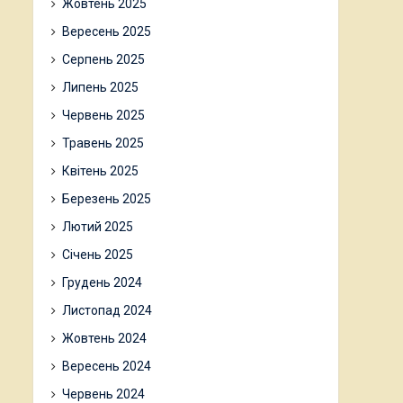
Жовтень 2025
Вересень 2025
Серпень 2025
Липень 2025
Червень 2025
Травень 2025
Квітень 2025
Березень 2025
Лютий 2025
Січень 2025
Грудень 2024
Листопад 2024
Жовтень 2024
Вересень 2024
Червень 2024