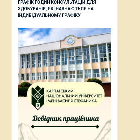
ГРАФІК ГОДИН КОНСУЛЬТАЦІЙ ДЛЯ
ЗДОБУВАЧІВ, ЯКІ НАВЧАЮТЬСЯ НА
ІНДИВІДУАЛЬНОМУ ГРАФІКУ