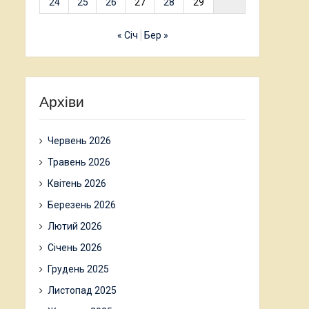
24
25
26
27
28
29
« Січ
Бер »
Архіви
Червень 2026
Травень 2026
Квітень 2026
Березень 2026
Лютий 2026
Січень 2026
Грудень 2025
Листопад 2025