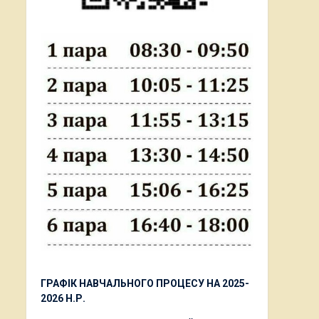
ГРАФІК НАВЧАЛЬНОГО ПРОЦЕСУ НА 2025-
2026 Н.Р.