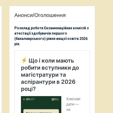
Анонси/Оголошення
Розклад роботи Екзаменаційних комісій з
атестації здобувачів першого
(бакалаврського) рівня вищої освіти 2026
рік