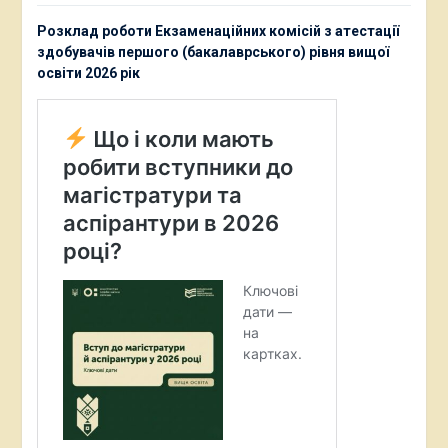
Розклад роботи Екзаменаційних комісій з атестації
здобувачів першого (бакалаврського) рівня вищої
освіти 2026 рік