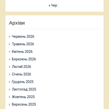
« Чер
Архіви
Червень 2026
Травень 2026
Квітень 2026
Березень 2026
Лютий 2026
Січень 2026
Грудень 2025
Листопад 2025
Жовтень 2025
Вересень 2025