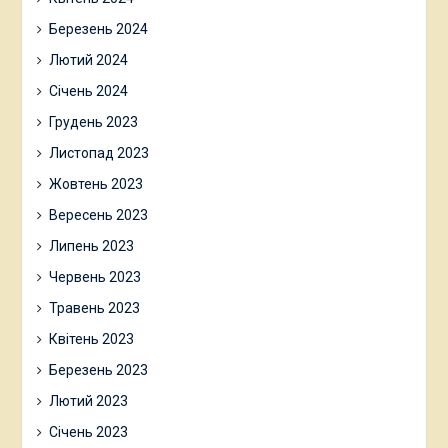
Березень 2024
Лютий 2024
Січень 2024
Грудень 2023
Листопад 2023
Жовтень 2023
Вересень 2023
Липень 2023
Червень 2023
Травень 2023
Квітень 2023
Березень 2023
Лютий 2023
Січень 2023