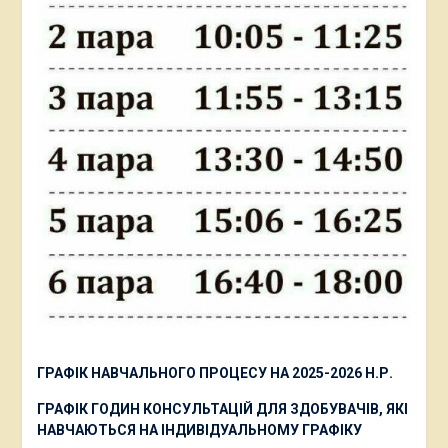
ГРАФІК НАВЧАЛЬНОГО ПРОЦЕСУ НА 2025-2026 Н.Р.
ГРАФІК ГОДИН КОНСУЛЬТАЦІЙ ДЛЯ ЗДОБУВАЧІВ, ЯКІ
НАВЧАЮТЬСЯ НА ІНДИВІДУАЛЬНОМУ ГРАФІКУ