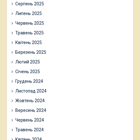
Серпень 2025
Липень 2025
Червень 2025
Травень 2025
Квітень 2025
Березень 2025
Лютий 2025
Січень 2025
Грудень 2024
Листопад 2024
Жовтень 2024
Вересень 2024
Червень 2024
Травень 2024
Квітень 2024