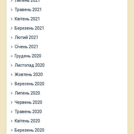
Липень 2021
Травень 2021
Квітень 2021
Березень 2021
Лютий 2021
Січень 2021
Грудень 2020
Листопад 2020
Жовтень 2020
Вересень 2020
Липень 2020
Червень 2020
Травень 2020
Квітень 2020
Березень 2020