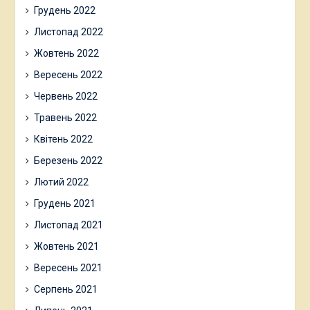
Грудень 2022
Листопад 2022
Жовтень 2022
Вересень 2022
Червень 2022
Травень 2022
Квітень 2022
Березень 2022
Лютий 2022
Грудень 2021
Листопад 2021
Жовтень 2021
Вересень 2021
Серпень 2021