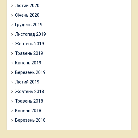
Лютий 2020
Січень 2020
Грудень 2019
Листопад 2019
Жовтень 2019
Травень 2019
Квітень 2019
Березень 2019
Лютий 2019
Жовтень 2018
Травень 2018
Квітень 2018
Березень 2018