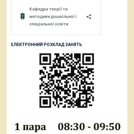
ЕЛЕКТРОННИЙ РОЗКЛАД ЗАНЯТЬ